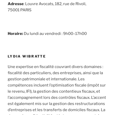
Adresse
: Louvre Avocats, 182, rue de Rivoli,
75001 PARIS
Horaire:
Du lundi au vendredi : 9h00–17h00
LYDIA WIBRATTE
Une expertise en fiscalité couvrant divers domaines :
fiscalité des particuliers, des entreprises, ainsi que la
gestion patrimoniale et internationale. Les
compétences incluent l’optimisation fiscale (impôt sur
le revenu, IFI), la gestion des contentieux fiscaux, et
l’accompagnement lors des contrôles fiscaux. L’accent
est également mis sur la gestion des restructurations
d’entreprises et les transferts de domiciles fiscaux. La