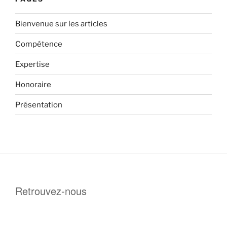
Bienvenue sur les articles
Compétence
Expertise
Honoraire
Présentation
Retrouvez-nous