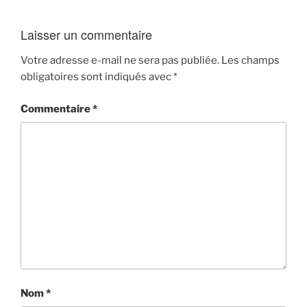
Laisser un commentaire
Votre adresse e-mail ne sera pas publiée.
Les champs
obligatoires sont indiqués avec
*
Commentaire
*
Nom
*