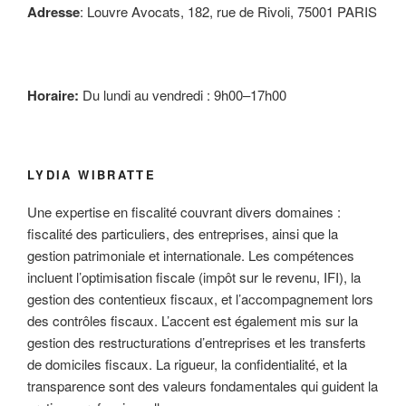
Adresse
: Louvre Avocats, 182, rue de Rivoli, 75001 PARIS
Horaire:
Du lundi au vendredi : 9h00–17h00
LYDIA WIBRATTE
Une expertise en fiscalité couvrant divers domaines :
fiscalité des particuliers, des entreprises, ainsi que la
gestion patrimoniale et internationale. Les compétences
incluent l’optimisation fiscale (impôt sur le revenu, IFI), la
gestion des contentieux fiscaux, et l’accompagnement lors
des contrôles fiscaux. L’accent est également mis sur la
gestion des restructurations d’entreprises et les transferts
de domiciles fiscaux. La rigueur, la confidentialité, et la
transparence sont des valeurs fondamentales qui guident la