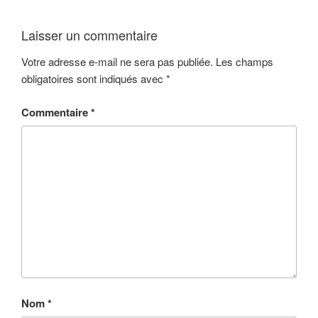
Laisser un commentaire
Votre adresse e-mail ne sera pas publiée.
Les champs
obligatoires sont indiqués avec
*
Commentaire
*
Nom
*