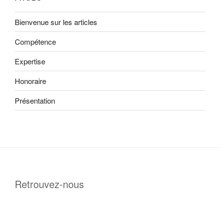
Bienvenue sur les articles
Compétence
Expertise
Honoraire
Présentation
Retrouvez-nous